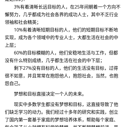
3%有着清晰长远目标的人，在25年间朝着一个方向不
懈努力，几乎都成为社会各界的成功人士，其中不乏行业
领袖和社会精英；
10%有着清晰短期目标的人，他们的短期目标不断地
实现，成为各个领域中的专业人士，大都生活在社会的中
上层；
60%的目标模糊的人，他们安稳地生活与工作，但都
没有什么特别成绩，几乎都生活在社会的中下层；
剩下27%没有目标的人，他们的生活没有目标，过得
很不如意，并且常常在抱怨他人，抱怨社会，当然，也抱
怨自己。
梦想和目标直接决定一个人的未来。
现实中多数学生都没有梦想和目标，这直接导致了他
们缺乏学习的动力。我们经过十多年的研究和实践，创立
了国内第一套基于家庭的梦想培养体系，帮助每个家庭、