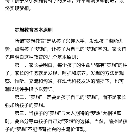
每个孩子从小就拥有科学的梦想，并不断朝梦想前进，最
终实现梦想。
梦想教育基本原则
所谓“梦想教育”是从孩子兴趣入手，发现孩子潜能优
势，点燃孩子“梦想”，让孩子为自己的“梦想”学习。家长首
先应明白这种教育的几个基本原则：
第一，家长要明白，每个孩子的生命里都有“梦想”的种
子，家长的任务就是发现、呵护和培养。发现的方法是观
察、倾听、交流和沟通。在现代科技发达的前提下，也可
辅以测评手段予以旁证。
第二，“梦想”一定要是孩子自己的“梦想”，而不是家长
强加给孩子的梦想。
第三，当孩子的“梦想”与大人期待的“梦想”大相径庭
时，要充分尊重孩子自己对“梦想”的选择。当然，前提是孩
子的“梦想”不能违背社会的主流价值观。